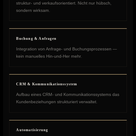
struktur- und verkaufsorientiert. Nicht nur hübsch,
sondern wirksam.
Buchung & Anfragen
Integration von Anfrage- und Buchungsprozessen —
kein manuelles Hin-und-Her mehr.
CRM & Kommunikationssystem
Aufbau eines CRM- und Kommunikationssystems das
Kundenbeziehungen strukturiert verwaltet.
Automatisierung