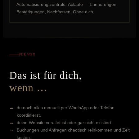
Automatisierung zentraler Abläufe — Erinnerungen,
Bestätigungen, Nachfassen. Ohne dich.
FÜR WEN
Das ist für dich,
wenn …
du noch alles manuell per WhatsApp oder Telefon
koordinierst.
deine Website veraltet ist oder gar nicht existiert.
Buchungen und Anfragen chaotisch reinkommen und Zeit
kosten.