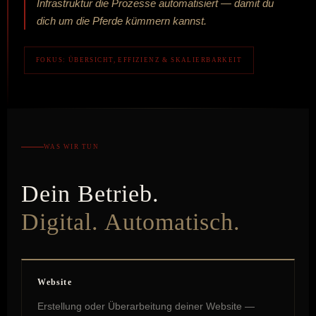
Infrastruktur die Prozesse automatisiert — damit du
dich um die Pferde kümmern kannst.
FOKUS: ÜBERSICHT, EFFIZIENZ & SKALIERBARKEIT
WAS WIR TUN
Dein Betrieb.
Digital. Automatisch.
Website
Erstellung oder Überarbeitung deiner Website —