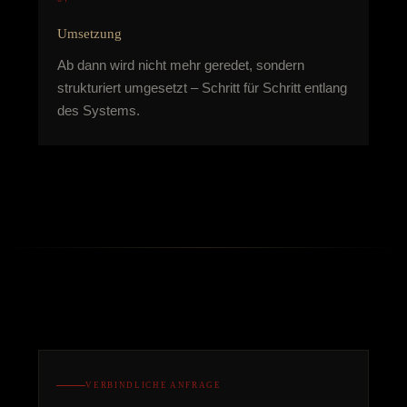
Umsetzung
Ab dann wird nicht mehr geredet, sondern
strukturiert umgesetzt – Schritt für Schritt entlang
des Systems.
VERBINDLICHE ANFRAGE