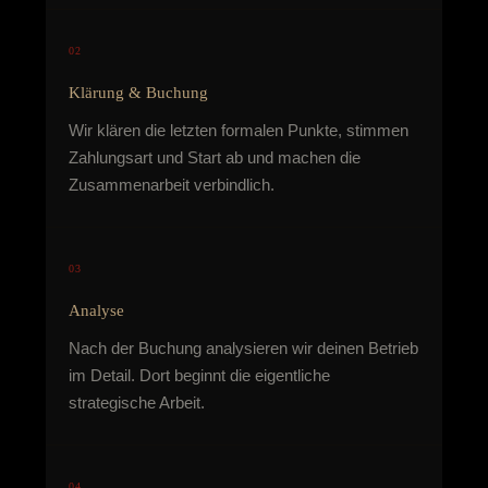
02
Klärung & Buchung
Wir klären die letzten formalen Punkte, stimmen
Zahlungsart und Start ab und machen die
Zusammenarbeit verbindlich.
03
Analyse
Nach der Buchung analysieren wir deinen Betrieb
im Detail. Dort beginnt die eigentliche
strategische Arbeit.
04