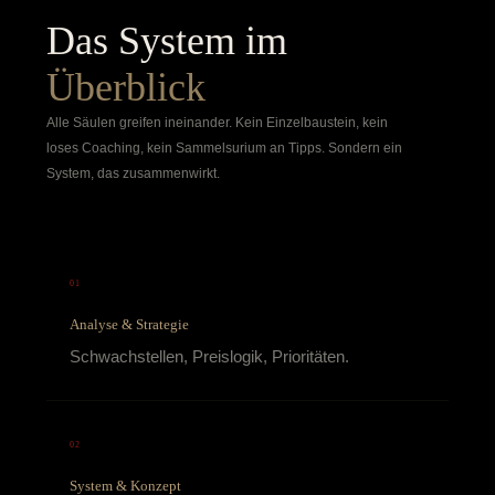
Das System im
Überblick
Alle Säulen greifen ineinander. Kein Einzelbaustein, kein
loses Coaching, kein Sammelsurium an Tipps. Sondern ein
System, das zusammenwirkt.
01
Analyse & Strategie
Schwachstellen, Preislogik, Prioritäten.
02
System & Konzept