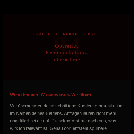
04
SÄULE 04 · KERNLEISTUNG
Operative
Kommunikations-
übernahme
Wir schreiben. Wir antworten. Wir filtern.
Wir übernehmen deine schriftliche Kundenkommunikation
im Namen deines Betriebs. Anfragen laufen nicht mehr
ungefiltert bei dir auf. Du bekommst nur noch das, was
wirklich relevant ist. Genau dort entsteht spürbare