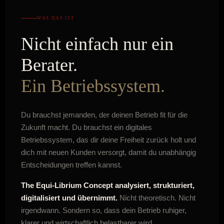
WAS DAS IST
Nicht einfach nur ein
Berater.
Ein Betriebssystem.
Du brauchst jemanden, der deinen Betrieb fit für die
Zukunft macht. Du brauchst ein digitales
Betriebssystem, das dir deine Freiheit zurück holt und
dich mit neuen Kunden versorgt, damit du unabhängig
Entscheidungen treffen kannst.
The Equi-Librium Concept analysiert, strukturiert,
digitalisiert und übernimmt.
Nicht theoretisch. Nicht
irgendwann. Sondern so, dass dein Betrieb ruhiger,
klarer und wirtschaftlich belastbarer wird.