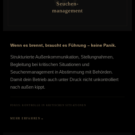
Seuchen-
management
Wenn es brennt, braucht es Führung – keine Panik.
Strukturierte Außenkommunikation, Stellungnahmen,
Begleitung bei kritischen Situationen und
Seuchenmanagement in Abstimmung mit Behörden.
Damit dein Betrieb auch unter Druck nicht unkontrolliert
nach außen kippt.
FOKUS: KONTROLLE IN KRITISCHEN SITUATIONEN
MEHR ERFAHREN