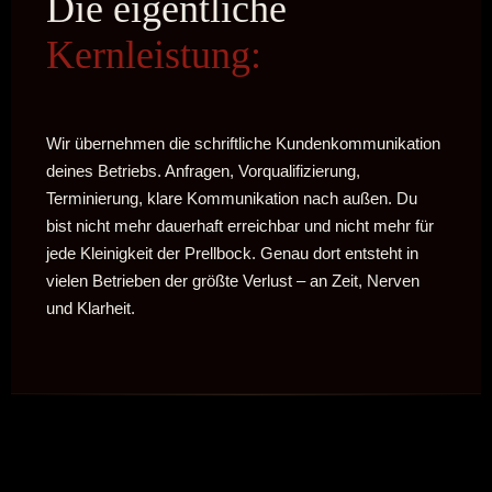
Die eigentliche
Kernleistung:
Wir übernehmen die schriftliche Kundenkommunikation
deines Betriebs. Anfragen, Vorqualifizierung,
Terminierung, klare Kommunikation nach außen. Du
bist nicht mehr dauerhaft erreichbar und nicht mehr für
jede Kleinigkeit der Prellbock. Genau dort entsteht in
vielen Betrieben der größte Verlust – an Zeit, Nerven
und Klarheit.