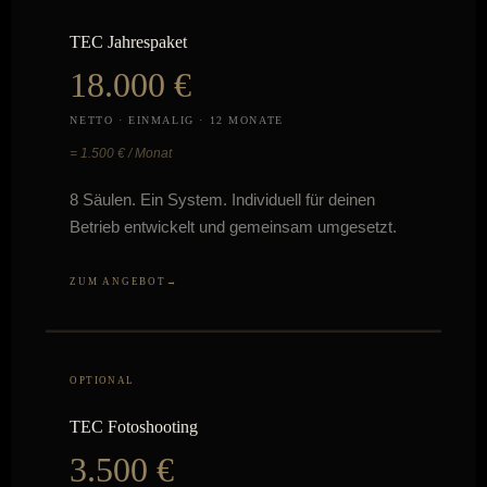
TEC Jahrespaket
18.000 €
NETTO · EINMALIG · 12 MONATE
= 1.500 € / Monat
8 Säulen. Ein System. Individuell für deinen
Betrieb entwickelt und gemeinsam umgesetzt.
ZUM ANGEBOT
OPTIONAL
TEC Fotoshooting
3.500 €