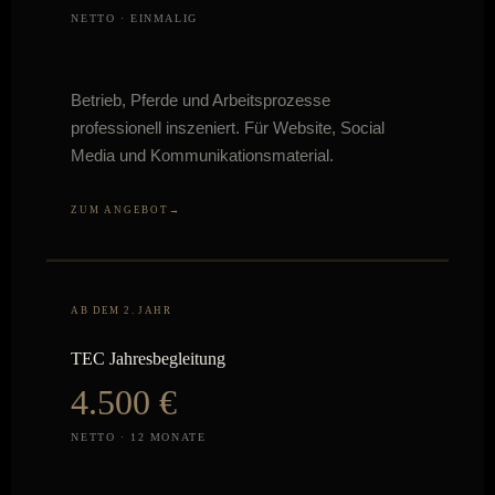
NETTO · EINMALIG
Betrieb, Pferde und Arbeitsprozesse
professionell inszeniert. Für Website, Social
Media und Kommunikationsmaterial.
ZUM ANGEBOT
AB DEM 2. JAHR
TEC Jahresbegleitung
4.500 €
NETTO · 12 MONATE