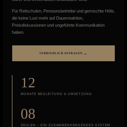
Für Reitschulen, Pensionsbetriebe und gemischte Höfe,
die keine Lust mehr auf Dauerreaktion,
Preisdiskussionen und ungeführte Kommunikation
haben.
VERBINDLICH ANFRAGEN
12
MONATE BEGLEITUNG & UMSETZUNG
08
SÄULEN – EIN ZUSAMMENHÄNGENDES SYSTEM