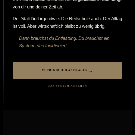
von dir und deiner Zeit ab.
Der Stall läuft irgendwie. Die Reitschule auch. Der Alltag
ist voll. Aber wirtschaftlich bleibt zu wenig übrig.
Dann brauchst du Entlastung. Du brauchst ein
System, das funktioniert.
VERBINDLICH ANFRAGEN
DAS SYSTEM ANSEHEN