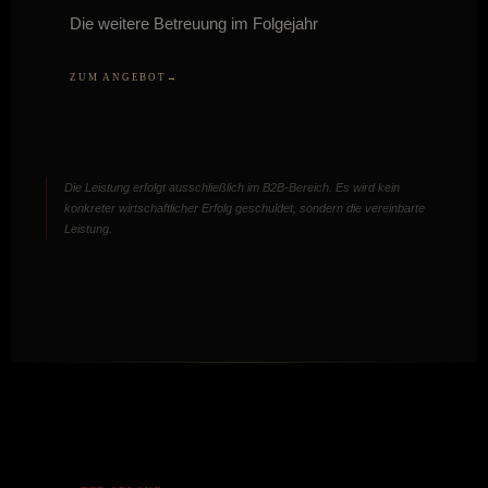
Die weitere Betreuung im Folgejahr
ZUM ANGEBOT
Die Leistung erfolgt ausschließlich im B2B-Bereich. Es wird kein
konkreter wirtschaftlicher Erfolg geschuldet, sondern die vereinbarte
Leistung.