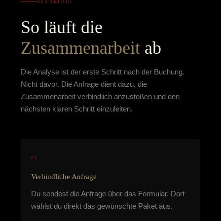
DER ABLAUF
So läuft die
Zusammenarbeit
ab
Die Analyse ist der erste Schritt nach der Buchung.
Nicht davor. Die Anfrage dient dazu, die
Zusammenarbeit verbindlich anzustoßen und den
nächsten klaren Schritt einzuleiten.
01
Verbindliche Anfrage
Du sendest die Anfrage über das Formular. Dort
wählst du direkt das gewünschte Paket aus.