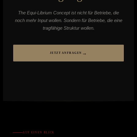
The Equi-Librium Concept ist nicht für Betriebe, die
noch mehr Input wollen. Sondern für Betriebe, die eine
tragfähige Struktur wollen.
JETZT ANFRAGEN
AUF EINEN BLICK