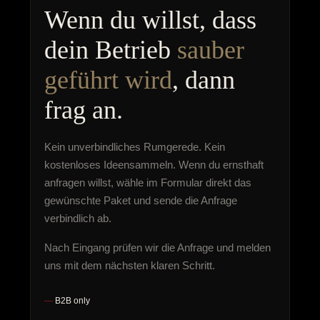
Wenn du willst, dass
dein Betrieb
sauber
geführt wird
, dann
frag an.
Kein unverbindliches Rumgerede. Kein
kostenloses Ideensammeln. Wenn du ernsthaft
anfragen willst, wähle im Formular direkt das
gewünschte Paket und sende die Anfrage
verbindlich ab.
Nach Eingang prüfen wir die Anfrage und melden
uns mit dem nächsten klaren Schritt.
B2B only