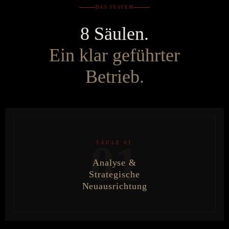
DAS SYSTEM
8 Säulen.
Ein klar geführter
Betrieb.
01
SÄULE 01
Analyse &
Strategische
Neuausrichtung