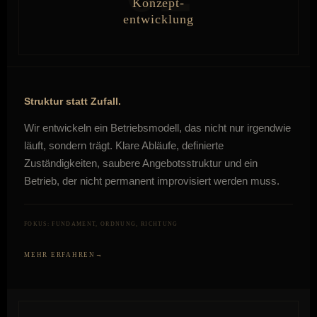
Konzept-
entwicklung
Struktur statt Zufall.
Wir entwickeln ein Betriebsmodell, das nicht nur irgendwie
läuft, sondern trägt. Klare Abläufe, definierte
Zuständigkeiten, saubere Angebotsstruktur und ein
Betrieb, der nicht permanent improvisiert werden muss.
FOKUS: FUNDAMENT, ORDNUNG, RICHTUNG
MEHR ERFAHREN