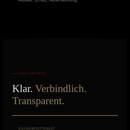
DAS ANGEBOT
Klar.
Verbindlich.
Transparent.
DAS KOMPLETTPAKET