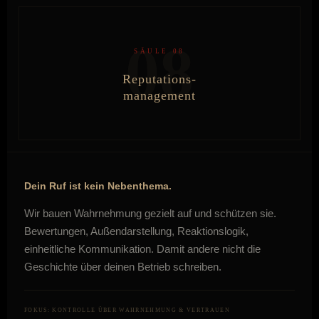
08
SÄULE 08
Reputations-
management
Dein Ruf ist kein Nebenthema.
Wir bauen Wahrnehmung gezielt auf und schützen sie.
Bewertungen, Außendarstellung, Reaktionslogik,
einheitliche Kommunikation. Damit andere nicht die
Geschichte über deinen Betrieb schreiben.
FOKUS: KONTROLLE ÜBER WAHRNEHMUNG & VERTRAUEN